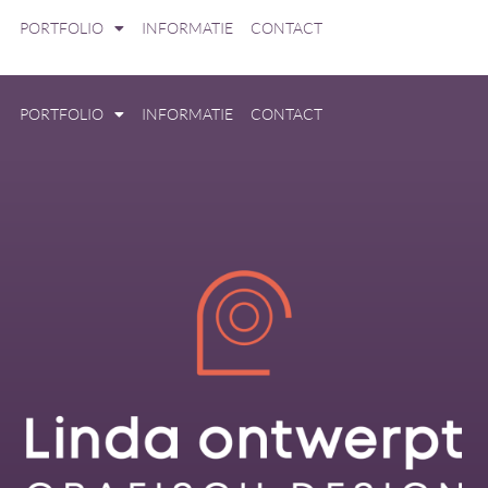
PORTFOLIO
INFORMATIE
CONTACT
PORTFOLIO
INFORMATIE
CONTACT