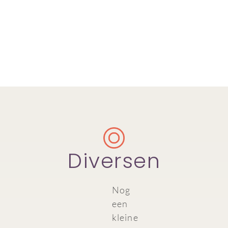
Diversen
Nog
een
kleine