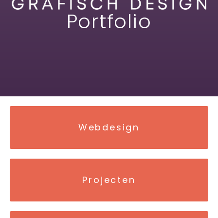
Portfolio
Webdesign
Projecten