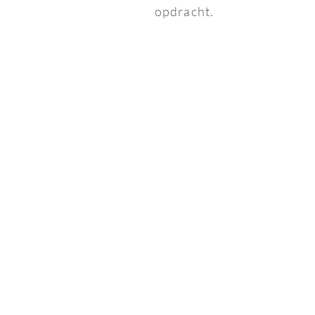
opdracht.