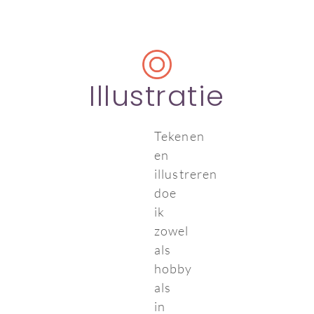
Illustratie
Tekenen
en
illustreren
doe
ik
zowel
als
hobby
als
in