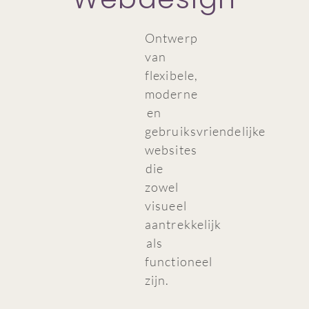
Ontwerp
van
flexibele,
moderne
en
gebruiksvriendelijke
websites
die
zowel
visueel
aantrekkelijk
als
functioneel
zijn.