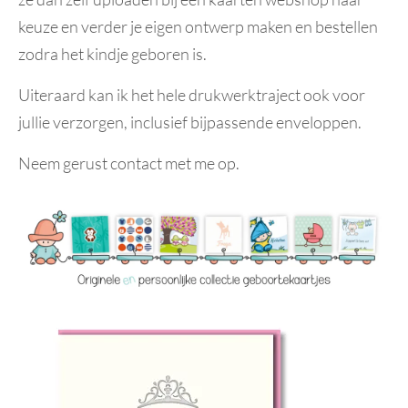
keuze en verder je eigen ontwerp maken en bestellen
zodra het kindje geboren is.
Uiteraard kan ik het hele drukwerktraject ook voor
jullie verzorgen, inclusief bijpassende enveloppen.
Neem gerust contact met me op.