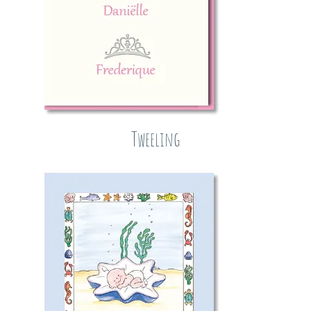
Tweeling