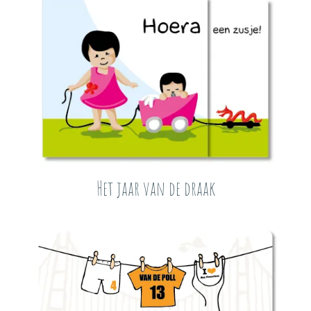
Het jaar van de draak