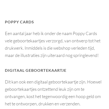
POPPY CARDS
Een aantal jaar heb ik onder de naam Poppy Cards
vele geboortekaartjes verzorgd, van ontwerp tot het
drukwerk. Inmiddels is die webshop verleden tijd,
maar de illustraties zijn uiteraard nog springlevend!
DIGITAAL GEBOORTEKAARTJE
Dit kan ook een digitaal geboortekaartje zijn. Hoewel
geboortekaartjes ontzettend leuk zijn om te
ontvangen, kost het tegenwoordig een hoop geld om
het te ontworpen, drukken en verzenden.