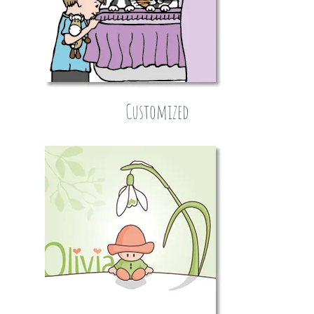
Customized