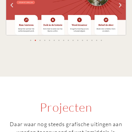
Projecten
Daar waar nog steeds grafische uitingen aan