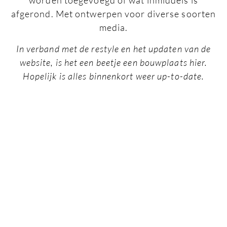
worden toegevoegd of wat inmiddels is
afgerond. Met ontwerpen voor diverse soorten
media.
In verband met de restyle en het updaten van de
website, is het een beetje een bouwplaats hier.
Hopelijk is alles binnenkort weer up-to-date.