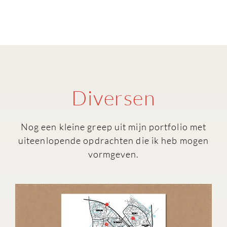
Diversen
Nog een kleine greep uit mijn portfolio met
uiteenlopende opdrachten die ik heb mogen
vormgeven.