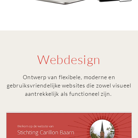
Webdesign
Ontwerp van flexibele, moderne en
gebruiksvriendelijke websites die zowel visueel
aantrekkelijk als functioneel zijn.