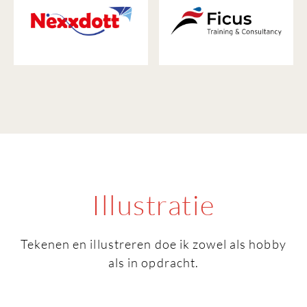
Illustratie
Tekenen en illustreren doe ik zowel als hobby
als in opdracht.