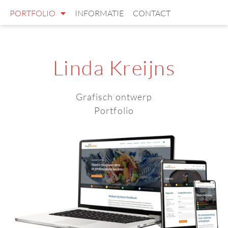
PORTFOLIO
INFORMATIE
CONTACT
Linda Kreijns
Grafisch ontwerp
Portfolio