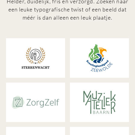
Helder, duidelijk, fris en verzorgd. Zoeken naar
een leuke typografische twist of een beeld dat
méér is dan alleen een leuk plaatje.