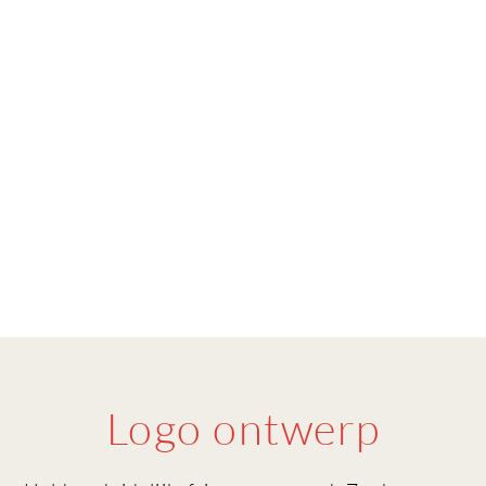
Logo ontwerp