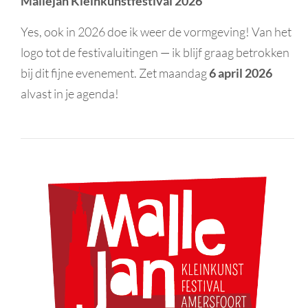
Mallejan Kleinkunstfestival 2026
Yes, ook in 2026 doe ik weer de vormgeving! Van het
logo tot de festivaluitingen — ik blijf graag betrokken
bij dit fijne evenement. Zet maandag
6 april 2026
alvast in je agenda!