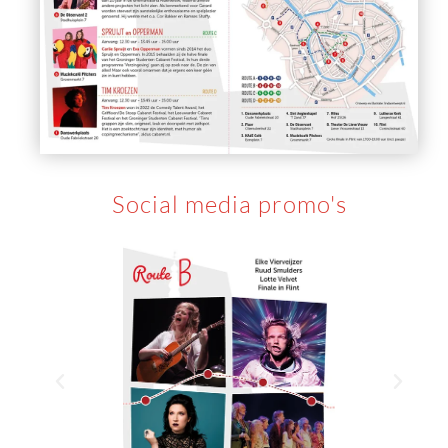
Social media promo's