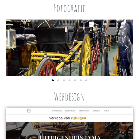
Fotografie
Webdesign