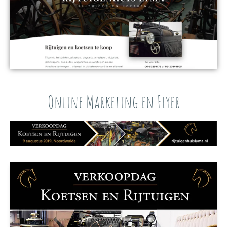
Online Marketing en Flyer