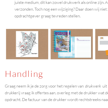
juiste medium, dit kan zowel drukwerk als online zijn.
verzonden. Toch nog een wijziging? Daar doen wij niet z
opdrachtgever graag tevreden stellen.
Handling
Graag neem ik je de zorg voor het regelen van
drukwerk
uit 
drukkerij vraag ik offertes aan, overleg met de drukker wat d
opdracht. De factuur van de drukker wordt rechtstreeks naa